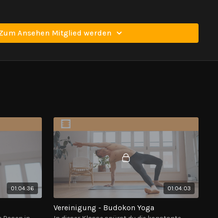
Zum Ansehen Mitglied werden
01:04:36
01:04:03
Vereinigung - Budokon Yoga