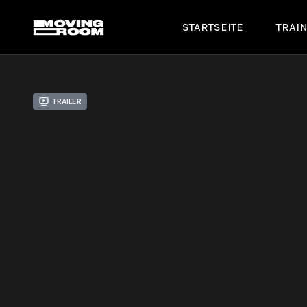
STARTSEITE
TRAI
Trailer