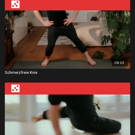
08:25
Schmerzfreie Knie