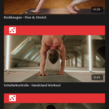
41:39
Rückbeugen - Flow & Stretch
21:45
Schulterkontrolle - Handstand Workout