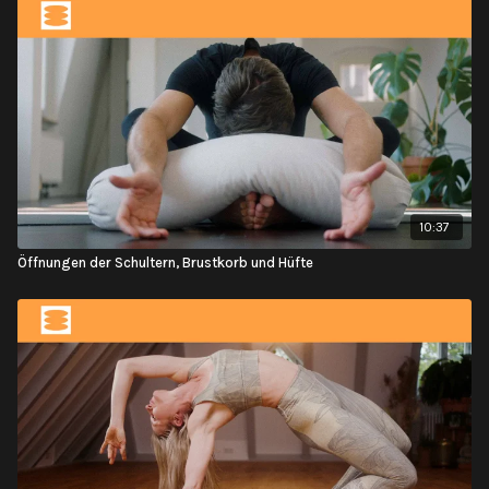
10:37
Öffnungen der Schultern, Brustkorb und Hüfte