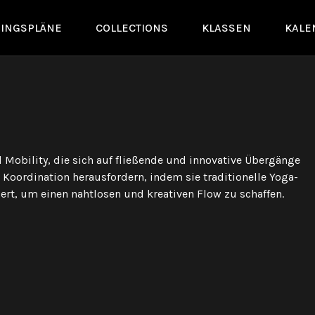
NINGSPLÄNE
COLLECTIONS
KLASSEN
KALE
Mobility, die sich auf fließende und innovative Übergänge
 Koordination herausfordern, indem sie traditionelle Yoga-
, um einen nahtlosen und kreativen Flow zu schaffen.