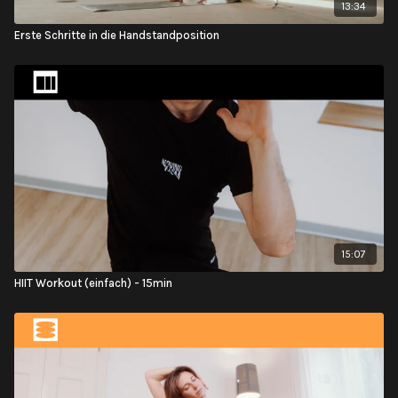
13:34
Erste Schritte in die Handstandposition
15:07
HIIT Workout (einfach) - 15min