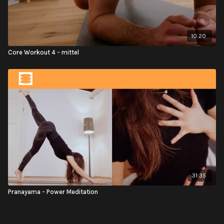
10:20
Core Workout 4 - mittel
31:35
Pranayama - Power Meditation