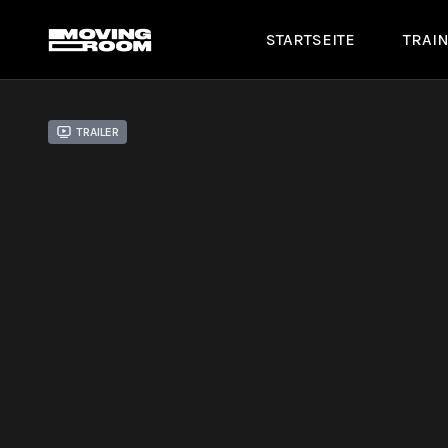
STARTSEITE
TRAI
Trailer