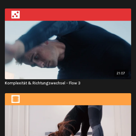
21:07
Komplexität & Richtungswechsel - Flow 3