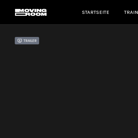
STARTSEITE
TRAI
Trailer