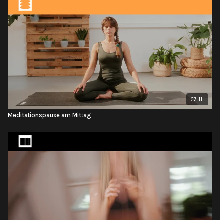
07:11
Meditationspause am Mittag