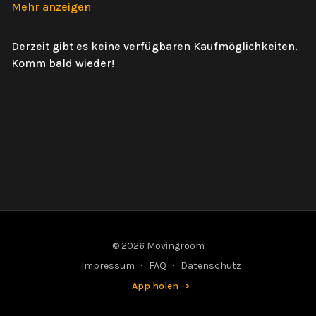
Mehr anzeigen
Derzeit gibt es keine verfügbaren Kaufmöglichkeiten.
Komm bald wieder!
© 2026 Movingroom
Impressum
∙
FAQ
∙
Datenschutz
App holen ->