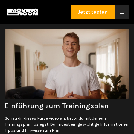
Jetzt testen
Einführung zum Trainingsplan
Schau dir dieses kurze Video an, bevor du mit deinem
Trainingsplan loslegst. Du findest einige wichtige Informationen,
Tipps und Hinweise zum Plan.