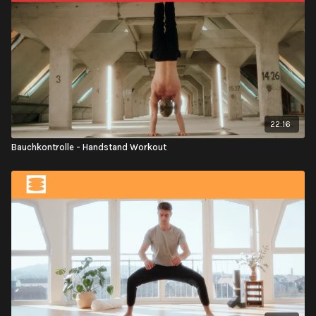
22:16
Bauchkontrolle - Handstand Workout