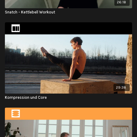
26:18
Snatch - Kettlebell Workout
29:38
Kompression und Core