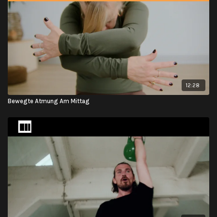
12:28
Bewegte Atmung Am Mittag