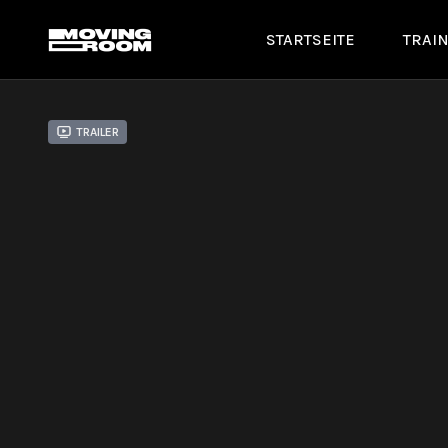
STARTSEITE
TRAI
Trailer