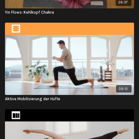
26:37
Yin Flows: Kehlkopf Chakra
09:15
Aktive Mobilisierung der Hüfte