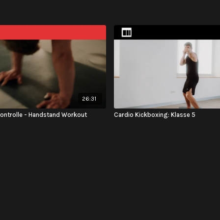
26:31
kontrolle - Handstand Workout
Cardio Kickboxing: Klasse 5