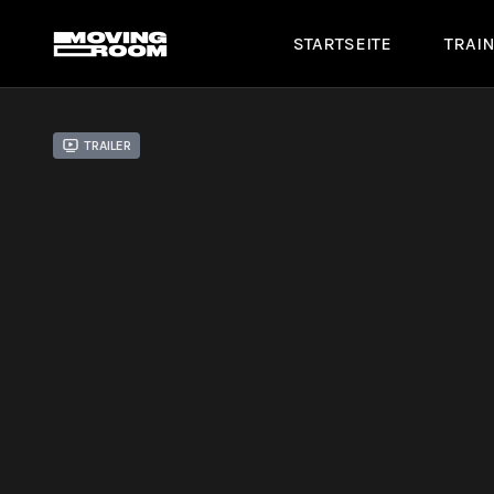
STARTSEITE
TRAI
Trailer