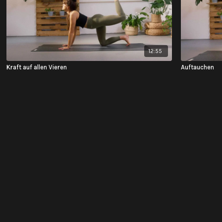
12:55
Kraft auf allen Vieren
Auftauchen